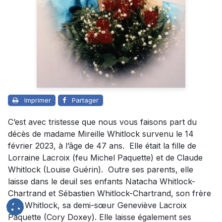
Imprimer
Partager
C’est avec tristesse que nous vous faisons part du
décès de madame Mireille Whitlock survenu le 14
février 2023, à l’âge de 47 ans. Elle était la fille de
Lorraine Lacroix (feu Michel Paquette) et de Claude
Whitlock (Louise Guérin). Outre ses parents, elle
laisse dans le deuil ses enfants Natacha Whitlock-
Chartrand et Sébastien Whitlock-Chartrand, son frère
Eric Whitlock, sa demi-sœur Geneviève Lacroix
Paquette (Cory Doxey). Elle laisse également ses