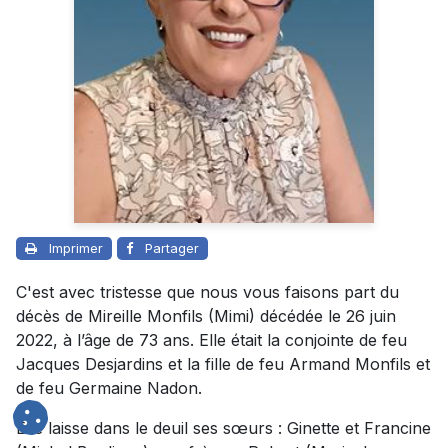
Imprimer
Partager
C'est avec tristesse que nous vous faisons part du
décès de Mireille Monfils (Mimi) décédée le 26 juin
2022, à l’âge de 73 ans. Elle était la conjointe de feu
Jacques Desjardins et la fille de feu Armand Monfils et
de feu Germaine Nadon.
Elle laisse dans le deuil ses sœurs : Ginette et Francine