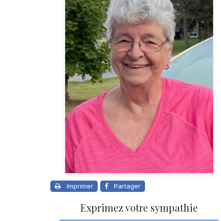
Imprimer
Partager
Exprimez votre sympathie