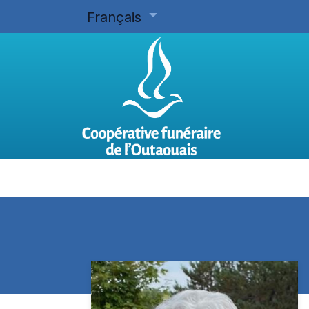
Français
Accueil
Planifier d'avance