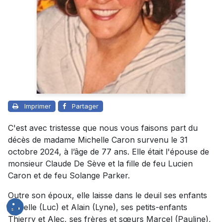
Imprimer
Partager
C'est avec tristesse que nous vous faisons part du
décès de madame Michelle Caron survenu le 31
octobre 2024, à l’âge de 77 ans. Elle était l'épouse de
monsieur Claude De Sève et la fille de feu Lucien
Caron et de feu Solange Parker.
Outre son époux, elle laisse dans le deuil ses enfants
Isabelle (Luc) et Alain (Lyne), ses petits-enfants
Thierry et Alec, ses frères et sœurs Marcel (Pauline),