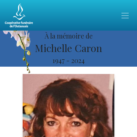
À la mémoire de
Michelle Caron
1947
-
2024