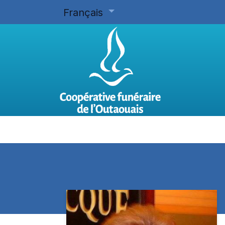
Français
Accueil
Planifier d'avance