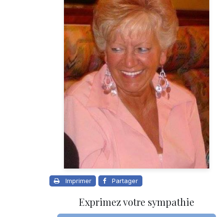
Imprimer
Partager
Exprimez votre sympathie