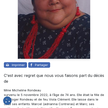
Imprimer
Partager
C'est avec regret que nous vous faisons part du décès
de
Mme Micheline Rondeau
survenu le 5 novembre 2022, à l’âge de 74 ans. Elle était la fille de
feu Roger Rondeau et de feu Viola Clément. Elle laisse dans le
deuil ses enfants: Marcel (adrianna Contreras) et Marc; ses