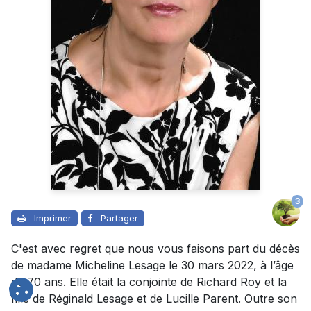
3
Imprimer
Partager
C'est avec regret que nous vous faisons part du décès
de madame Micheline Lesage le 30 mars 2022, à l’âge
de 70 ans. Elle était la conjointe de Richard Roy et la
fille de Réginald Lesage et de Lucille Parent. Outre son