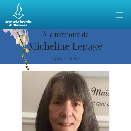
À la mémoire de
Micheline Lepage
1953
-
2023