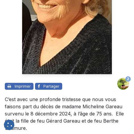
2
Imprimer
Partager
C’est avec une profonde tristesse que nous vous
faisons part du décès de madame Micheline Gareau
survenu le 8 décembre 2024, à l’âge de 75 ans. Elle
était la fille de feu Gérard Gareau et de feu Berthe
Saumure.