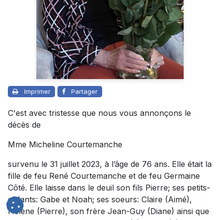
Imprimer
Partager
C'est avec tristesse que nous vous annonçons le
décès de
Mme Micheline Courtemanche
survenu le 31 juillet 2023, à l’âge de 76 ans. Elle était la
fille de feu René Courtemanche et de feu Germaine
Côté. Elle laisse dans le deuil son fils Pierre; ses petits-
enfants: Gabe et Noah; ses soeurs: Claire (Aimé),
Hélène (Pierre), son frère Jean-Guy (Diane) ainsi que