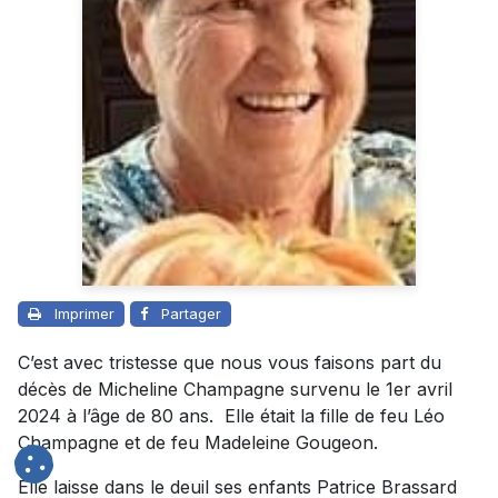
Imprimer
Partager
C’est avec tristesse que nous vous faisons part du
décès de Micheline Champagne survenu le 1er avril
2024 à l’âge de 80 ans. Elle était la fille de feu Léo
Champagne et de feu Madeleine Gougeon.
Elle laisse dans le deuil ses enfants Patrice Brassard