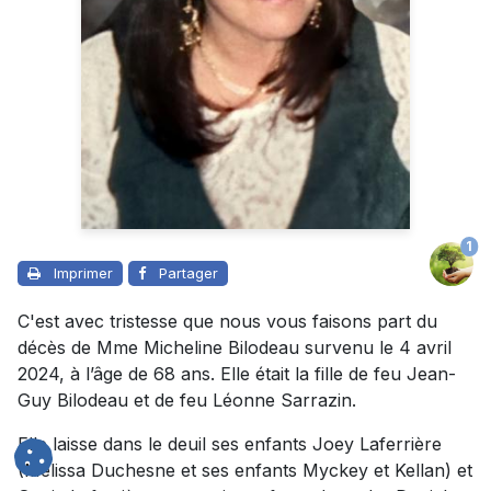
1
Imprimer
Partager
C'est avec tristesse que nous vous faisons part du
décès de Mme Micheline Bilodeau survenu le 4 avril
2024, à l’âge de 68 ans. Elle était la fille de feu Jean-
Guy Bilodeau et de feu Léonne Sarrazin.
Elle laisse dans le deuil ses enfants Joey Laferrière
(Mélissa Duchesne et ses enfants Myckey et Kellan) et