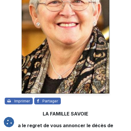
Imprimer
Partager
LA FAMILLE SAVOIE
a le regret de vous annoncer le décès de