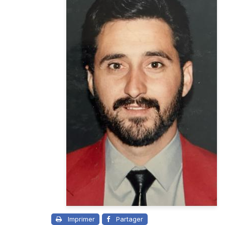
Imprimer
Partager