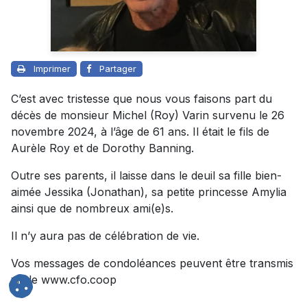
Imprimer
Partager
C’est avec tristesse que nous vous faisons part du
décès de monsieur Michel (Roy) Varin survenu le 26
novembre 2024, à l’âge de 61 ans. Il était le fils de
Aurèle Roy et de Dorothy Banning.
Outre ses parents, il laisse dans le deuil sa fille bien-
aimée Jessika (Jonathan), sa petite princesse Amylia
ainsi que de nombreux ami(e)s.
Il n’y aura pas de célébration de vie.
Vos messages de condoléances peuvent être transmis
via le www.cfo.coop