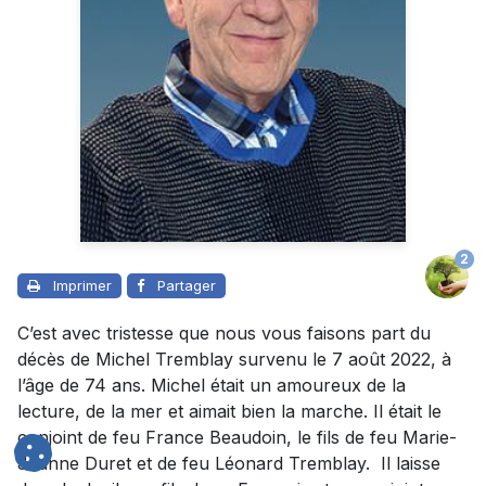
2
Imprimer
Partager
C’est avec tristesse que nous vous faisons part du
décès de Michel Tremblay survenu le 7 août 2022, à
l’âge de 74 ans. Michel était un amoureux de la
lecture, de la mer et aimait bien la marche. Il était le
conjoint de feu France Beaudoin, le fils de feu Marie-
Jeanne Duret et de feu Léonard Tremblay. Il laisse