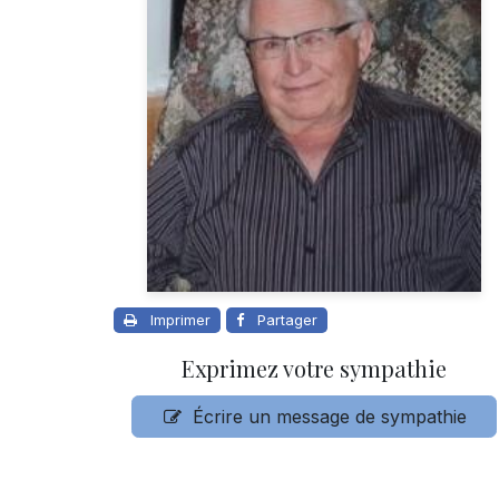
Imprimer
Partager
Exprimez votre sympathie
Écrire un message de sympathie