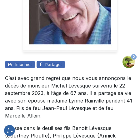
2
Imprimer
Partager
C’est avec grand regret que nous vous annonçons le
décès de monsieur Michel Lévesque survenu le 22
septembre 2023, à l’âge de 67 ans. Il a partagé sa vie
avec son épouse madame Lynne Rainville pendant 41
ans. Fils de feu Jean-Paul Lévesque et de feu
Marcelle Allain.
Il laisse dans le deuil ses fils Benoît Lévesque
(Courtney Plouffe), Philippe Lévesque (Annick