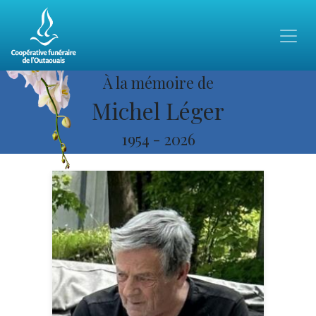
À la mémoire de
Michel Léger
1954
-
2026