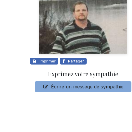
Imprimer
Partager
Exprimez votre sympathie
Écrire un message de sympathie