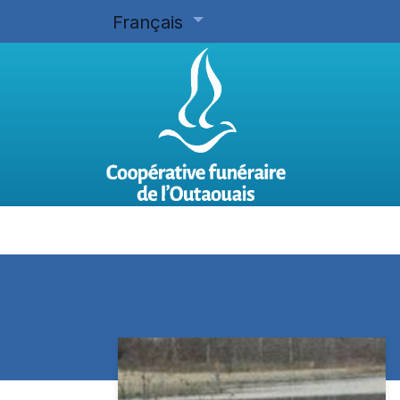
Français
Accueil
Planifier d'avance