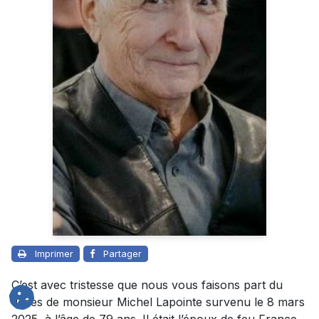
Imprimer
Partager
C’est avec tristesse que nous vous faisons part du
décès de monsieur Michel Lapointe survenu le 8 mars