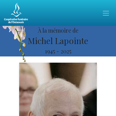
À la mémoire de
Michel Lapointe
1945
-
2025