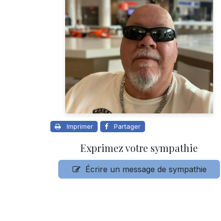
Imprimer
Partager
Exprimez votre sympathie
Écrire un message de sympathie