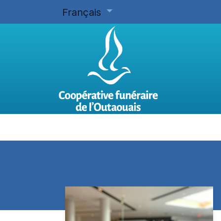
Français
Accueil
Planifier d'avance