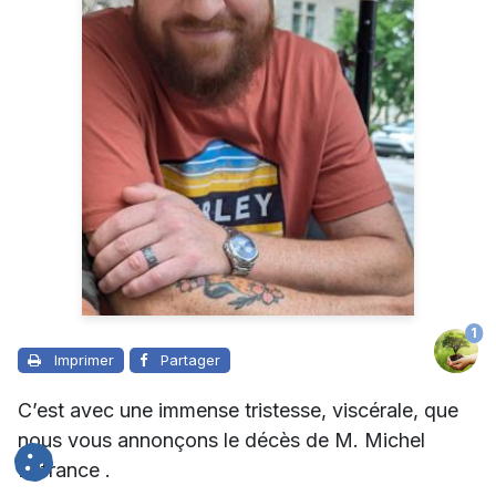
1
Imprimer
Partager
C’est avec une immense tristesse, viscérale, que
nous vous annonçons le décès de M. Michel
Lafrance .