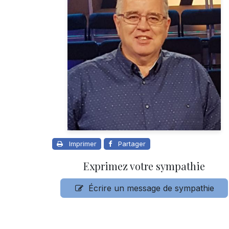
Imprimer
Partager
Exprimez votre sympathie
Écrire un message de sympathie