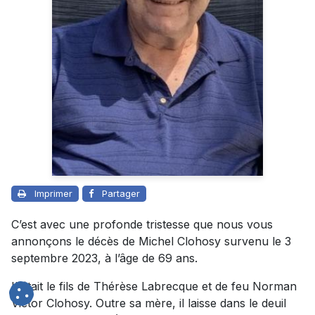
Imprimer
Partager
C’est avec une profonde tristesse que nous vous
annonçons le décès de Michel Clohosy survenu le 3
septembre 2023, à l’âge de 69 ans.
Il était le fils de Thérèse Labrecque et de feu Norman
Victor Clohosy. Outre sa mère, il laisse dans le deuil