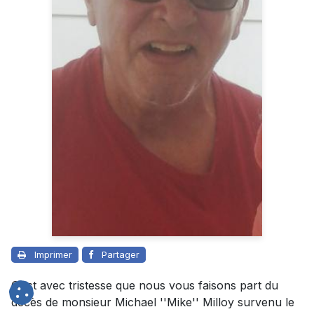
Imprimer
Partager
C’est avec tristesse que nous vous faisons part du
décès de monsieur Michael ''Mike'' Milloy survenu le