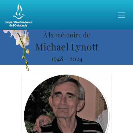
À la mémoire de
Michael Lynott
1948
-
2024