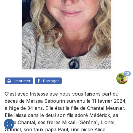
12
Imprimer
Partager
C'est avec tristesse que nous vous faisons part du
décès de Mélissa Sabourin survenu le 11 février 2024,
à l’âge de 34 ans. Elle était la fille de Chantal Meunier.
Elle laisse dans le deuil son fils adoré Médérick, sa
mère Chantal, ses frères Mikaël (Séréna), Lionel,
Gabriel, son faux papa Paul, une nièce Alice,