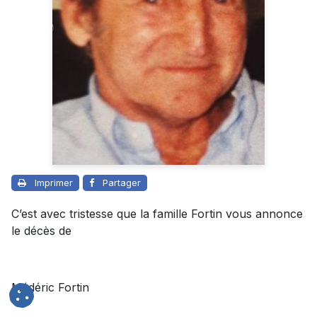
Imprimer
Partager
C’est avec tristesse que la famille Fortin vous annonce
le décès de
Médéric Fortin