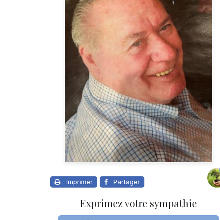
Imprimer
Partager
Exprimez votre sympathie