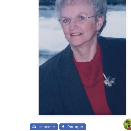
Imprimer
Partager