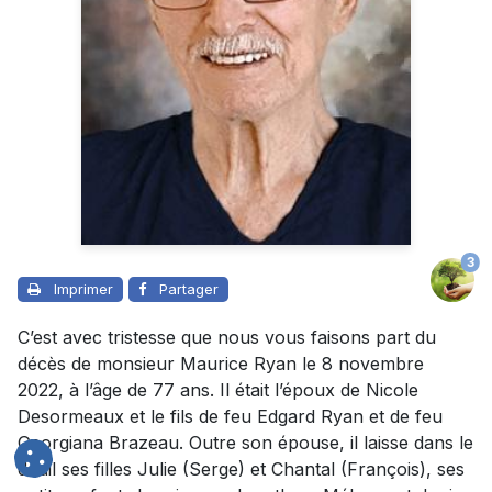
3
Imprimer
Partager
C’est avec tristesse que nous vous faisons part du
décès de monsieur Maurice Ryan le 8 novembre
2022, à l’âge de 77 ans. Il était l’époux de Nicole
Desormeaux et le fils de feu Edgard Ryan et de feu
Georgiana Brazeau. Outre son épouse, il laisse dans le
deuil ses filles Julie (Serge) et Chantal (François), ses