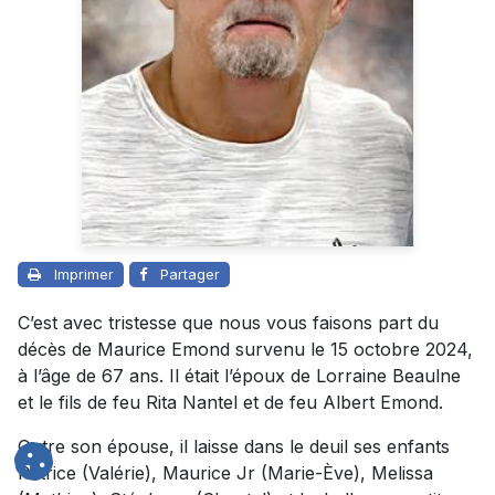
Imprimer
Partager
C’est avec tristesse que nous vous faisons part du
décès de Maurice Emond survenu le 15 octobre 2024,
à l’âge de 67 ans. Il était l’époux de Lorraine Beaulne
et le fils de feu Rita Nantel et de feu Albert Emond.
Outre son épouse, il laisse dans le deuil ses enfants
Patrice (Valérie), Maurice Jr (Marie-Ève), Melissa