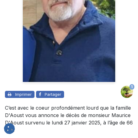
1
Imprimer
Partager
C’est avec le coeur profondément lourd que la famille
D'Aoust vous annonce le décès de monsieur Maurice
D'Aoust survenu le lundi 27 janvier 2025, à l’âge de 66
ans.