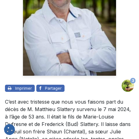
3
Imprimer
Partager
C’est avec tristesse que nous vous faisons part du
décès de M. Matthieu Slattery survenu le 7 mai 2024,
à l’âge de 53 ans. Il était le fils de Marie-Louise
Dufresne et de Frederick (Bud) Slattery. Il laisse dans
le deuil son frère Shaun (Chantal), sa sœur Julie