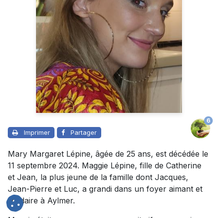
6
Imprimer
Partager
Mary Margaret Lépine, âgée de 25 ans, est décédée le
11 septembre 2024. Maggie Lépine, fille de Catherine
et Jean, la plus jeune de la famille dont Jacques,
Jean-Pierre et Luc, a grandi dans un foyer aimant et
solidaire à Aylmer.