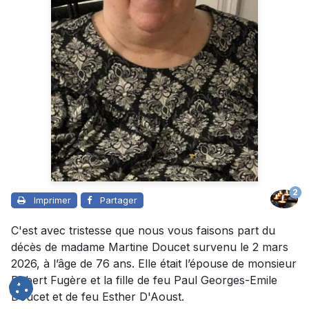
2
Imprimer
Partager
C'est avec tristesse que nous vous faisons part du
décès de madame Martine Doucet survenu le 2 mars
2026, à l’âge de 76 ans. Elle était l’épouse de monsieur
Robert Fugère et la fille de feu Paul Georges-Emile
Doucet et de feu Esther D'Aoust.