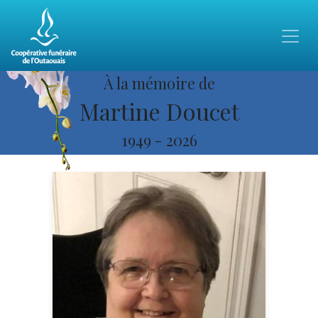
À la mémoire de
Martine Doucet
1949
-
2026