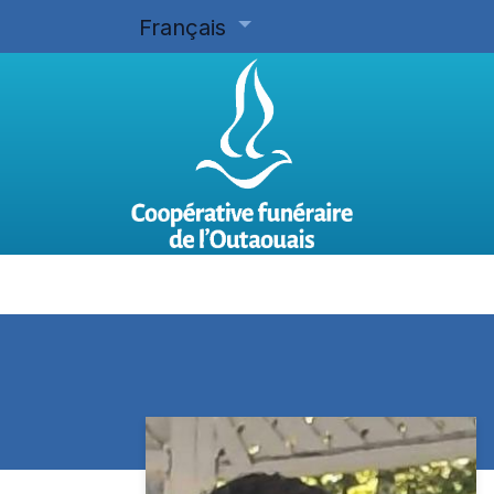
Français
Accueil
Planifier d'avance