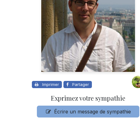
Imprimer
Partager
Exprimez votre sympathie
Écrire un message de sympathie