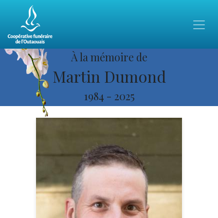
À la mémoire de
Martin Dumond
1984
-
2025