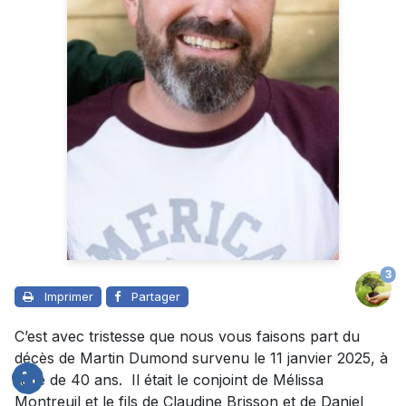
3
Imprimer
Partager
C’est avec tristesse que nous vous faisons part du
décès de Martin Dumond survenu le 11 janvier 2025, à
l’âge de 40 ans. Il était le conjoint de Mélissa
Montreuil et le fils de Claudine Brisson et de Daniel