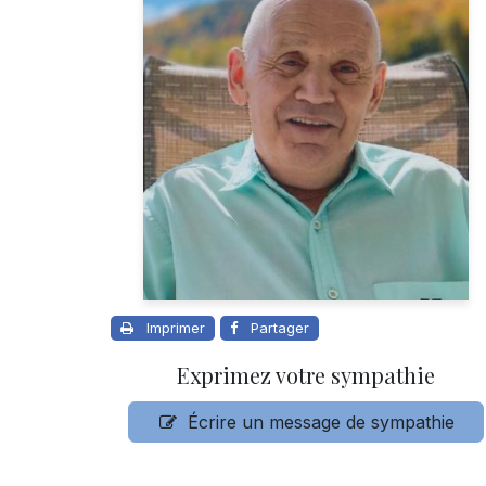
Imprimer
Partager
Exprimez votre sympathie
Écrire un message de sympathie