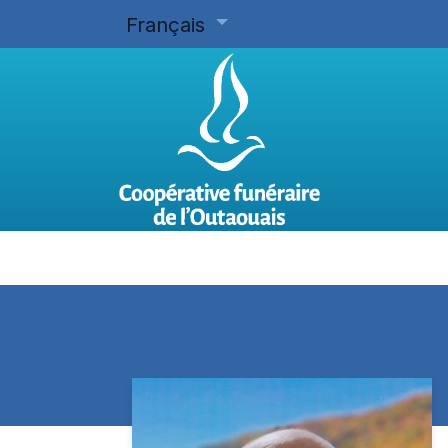
Français
Accueil
Planifier d'avance