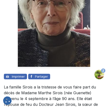
2
Imprimer
Partager
La famille Sirois a la tristesse de vous faire part du
décès de Madame Marthe Sirois (née Guenette)
survenu le 4 septembre à l’âge 90 ans. Elle était
l’épouse de feu du Docteur Jean Sirois, la sœur de