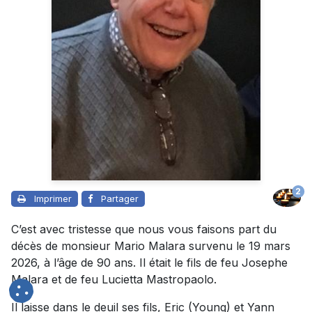
2
Imprimer
Partager
C’est avec tristesse que nous vous faisons part du
décès de monsieur Mario Malara survenu le 19 mars
2026, à l’âge de 90 ans. Il était le fils de feu Josephe
Malara et de feu Lucietta Mastropaolo.
Il laisse dans le deuil ses fils, Eric (Young) et Yann