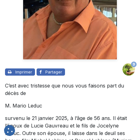
9
Imprimer
Partager
C’est avec tristesse que nous vous faisons part du
décès de
M. Mario Leduc
survenu le 21 janvier 2025, à l’âge de 56 ans. Il était
l’époux de Lucie Gauvreau et le fils de Jocelyne
Leduc. Outre son épouse, il laisse dans le deuil ses