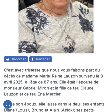
Imprimer
Partager
C'est avec tristesse que nous vous faisons part du
décès de madame Marie-Reine Lauzon survenu le 9
avril 2025, à l’âge de 87 ans. Elle était l'épouse de
monsieur Gabriel Miron et la fille de feu Claude
Lauzon et de feu Éna Mercier.
Outre son époux, elle laisse dans le deuil ses enfants
Diane (Louis), Bruno et Alain (Anick); ses petits-