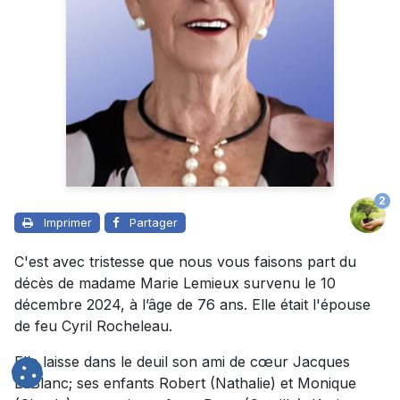
2
Imprimer
Partager
C'est avec tristesse que nous vous faisons part du
décès de madame Marie Lemieux survenu le 10
décembre 2024, à l’âge de 76 ans. Elle était l'épouse
de feu Cyril Rocheleau.
Elle laisse dans le deuil son ami de cœur Jacques
LeBlanc; ses enfants Robert (Nathalie) et Monique