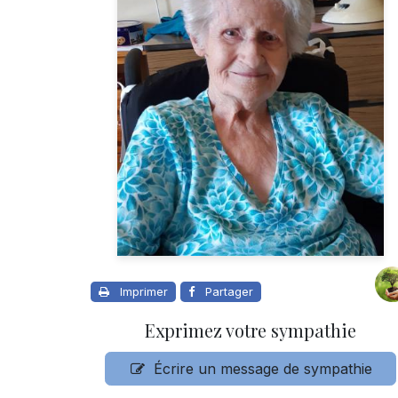
Imprimer
Partager
Exprimez votre sympathie
Écrire un message de sympathie