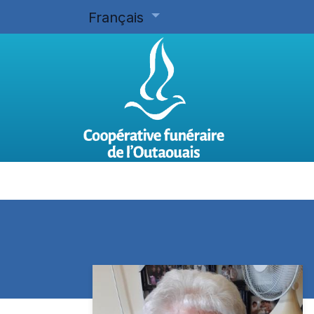
Français
Accueil
Planifier d'avance