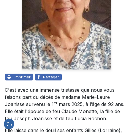
Imprimer
Partager
C'est avec une immense tristesse que nous vous
faisons part du décès de madame Marie-Laure
er
Joanisse survenu le 1
mars 2025, à l’âge de 92 ans.
Elle était l'épouse de feu Claude Monette, la fille de
feu Joseph Joanisse et de feu Lucia Rochon.
Elle laisse dans le deuil ses enfants Gilles (Lorraine),