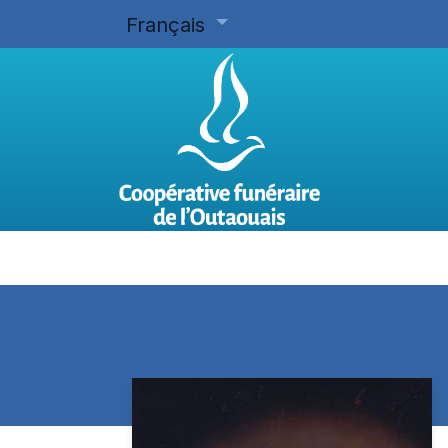
Français
Accueil
Planifier d'avance