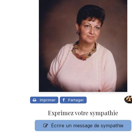
Imprimer
Partager
Exprimez votre sympathie
Écrire un message de sympathie