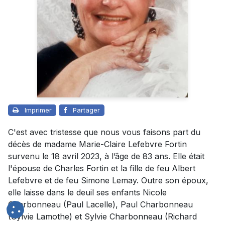
Imprimer
Partager
C'est avec tristesse que nous vous faisons part du
décès de madame Marie-Claire Lefebvre Fortin
survenu le 18 avril 2023, à l’âge de 83 ans. Elle était
l'épouse de Charles Fortin et la fille de feu Albert
Lefebvre et de feu Simone Lemay. Outre son époux,
elle laisse dans le deuil ses enfants Nicole
Charbonneau (Paul Lacelle), Paul Charbonneau
(Sylvie Lamothe) et Sylvie Charbonneau (Richard